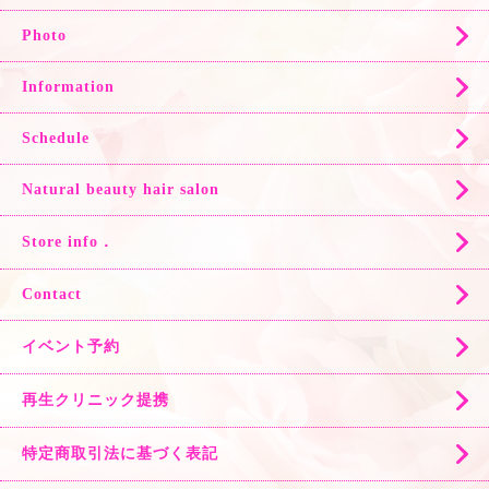
Photo
Information
Schedule
Natural beauty hair salon
Store info．
Contact
イベント予約
再生クリニック提携
特定商取引法に基づく表記