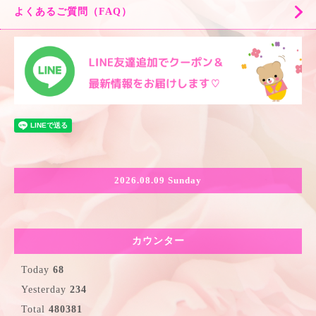
よくあるご質問（FAQ）
2026.08.09 Sunday
カウンター
Today
68
Yesterday
234
Total
480381