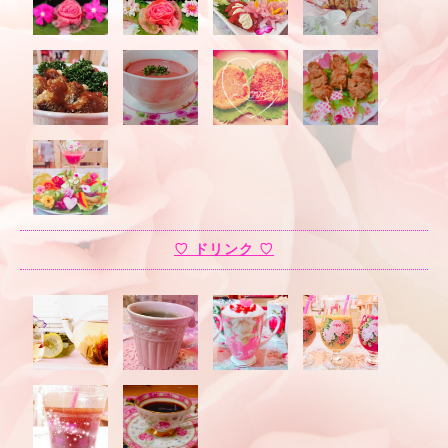
♡ ドリンク ♡