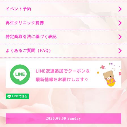
イベント予約
再生クリニック提携
特定商取引法に基づく表記
よくあるご質問（FAQ）
2026.08.09 Sunday