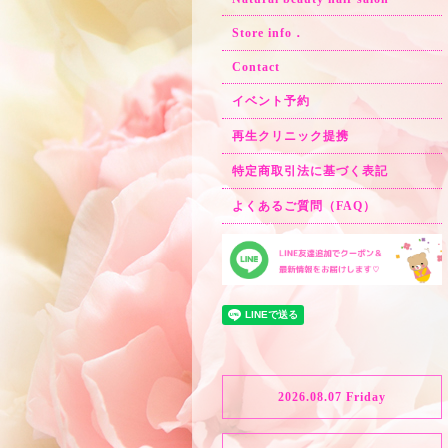
Store info．
Contact
イベント予約
再生クリニック提携
特定商取引法に基づく表記
よくあるご質問（FAQ）
2026.08.07 Friday