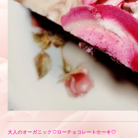
大人のオーガニック♡ローチョコレートケーキ♡