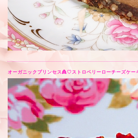
オーガニックプリンセス👸♡ストロベリーローチーズケー