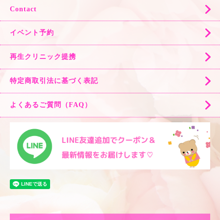
Contact
イベント予約
再生クリニック提携
特定商取引法に基づく表記
よくあるご質問（FAQ）