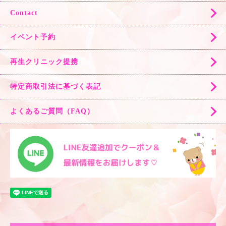
Contact
イベント予約
再生クリニック提携
特定商取引法に基づく表記
よくあるご質問（FAQ）