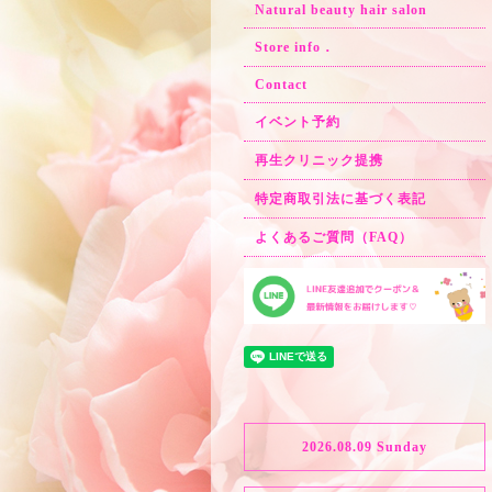
Natural beauty hair salon
Store info．
Contact
イベント予約
再生クリニック提携
特定商取引法に基づく表記
よくあるご質問（FAQ）
2026.08.09 Sunday