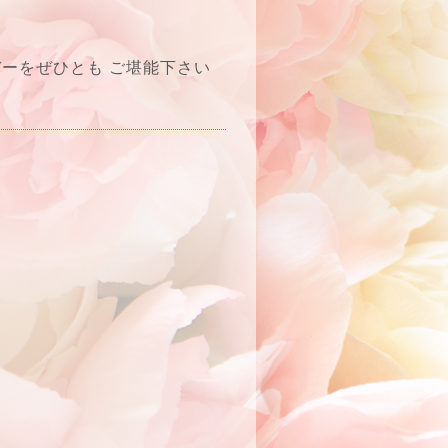
ーをぜひとも ご堪能下さい