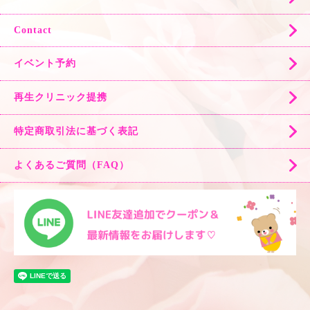
Contact
イベント予約
再生クリニック提携
特定商取引法に基づく表記
よくあるご質問（FAQ）