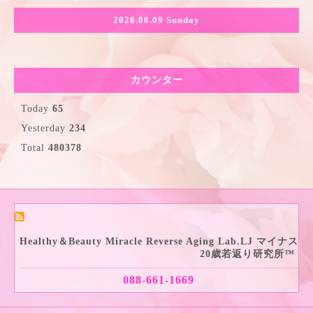
2026.08.09 Sunday
カウンター
Today
65
Yesterday
234
Total
480378
Healthy＆Beauty Miracle Reverse Aging Lab.LJ マイナス
20歳若返り研究所™
088-661-1669