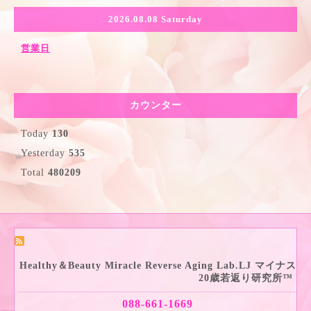
2026.08.08 Saturday
営業日
カウンター
Today
130
Yesterday
535
Total
480209
Healthy＆Beauty Miracle Reverse Aging Lab.LJ マイナス
20歳若返り研究所™
088-661-1669