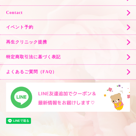
Contact
イベント予約
再生クリニック提携
特定商取引法に基づく表記
よくあるご質問（FAQ）