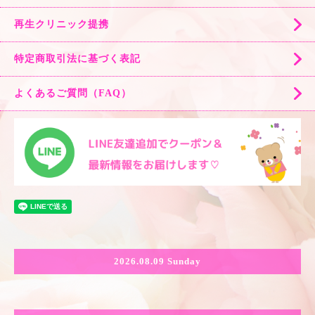
再生クリニック提携
特定商取引法に基づく表記
よくあるご質問（FAQ）
2026.08.09 Sunday