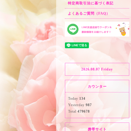
特定商取引法に基づく表記
よくあるご質問（FAQ）
2026.08.07 Friday
カウンター
Today
134
Yesterday
987
Total
479678
携帯サイト