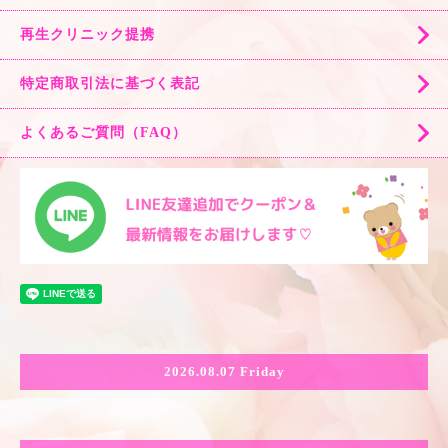
再生クリニック提携
特定商取引法に基づく表記
よくあるご質問（FAQ）
2026.08.07 Friday