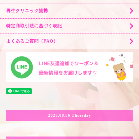
再生クリニック提携
特定商取引法に基づく表記
よくあるご質問（FAQ）
2026.08.06 Thursday