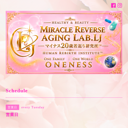
Schedule
every Tuesday
営業日
営業日