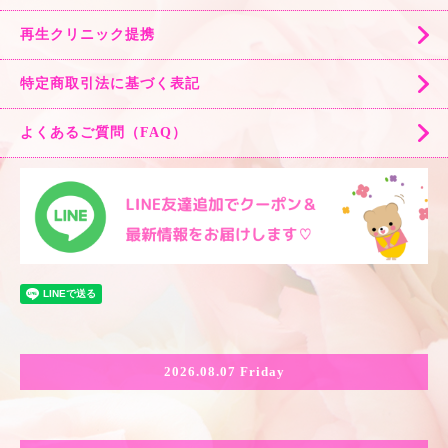
再生クリニック提携
特定商取引法に基づく表記
よくあるご質問（FAQ）
2026.08.07 Friday