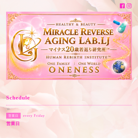
Schedule
every Friday
営業日
営業日