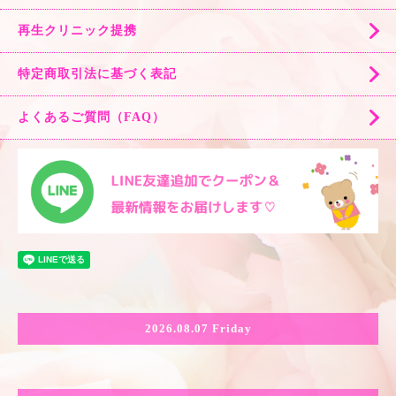
再生クリニック提携
特定商取引法に基づく表記
よくあるご質問（FAQ）
2026.08.07 Friday