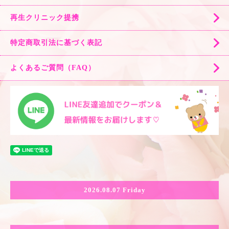
再生クリニック提携
特定商取引法に基づく表記
よくあるご質問（FAQ）
2026.08.07 Friday