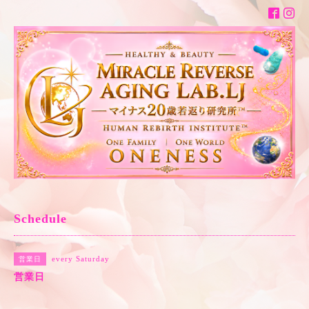
Schedule
every Saturday
営業日
営業日