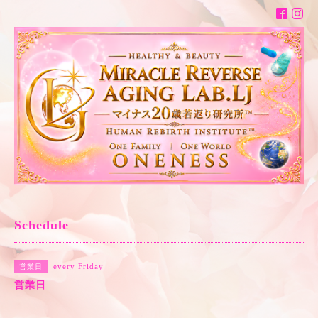
Schedule
every Friday
営業日
営業日