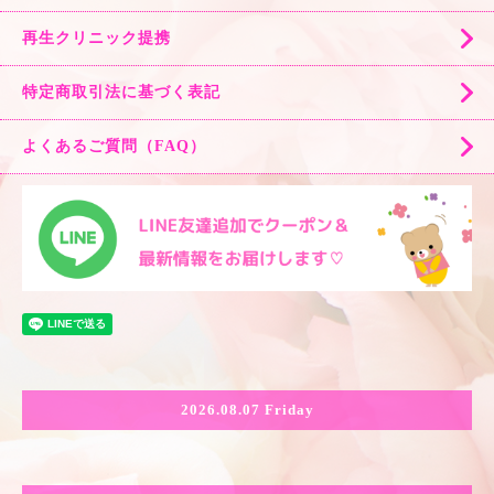
再生クリニック提携
特定商取引法に基づく表記
よくあるご質問（FAQ）
2026.08.07 Friday