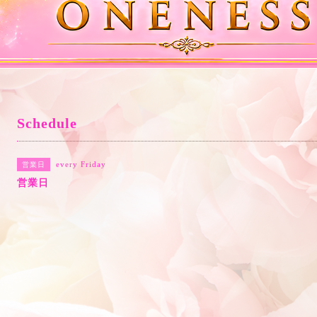
Schedule
every Friday
営業日
営業日