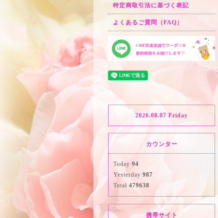
特定商取引法に基づく表記
よくあるご質問（FAQ）
2026.08.07 Friday
カウンター
Today
94
Yesterday
987
Total
479638
携帯サイト