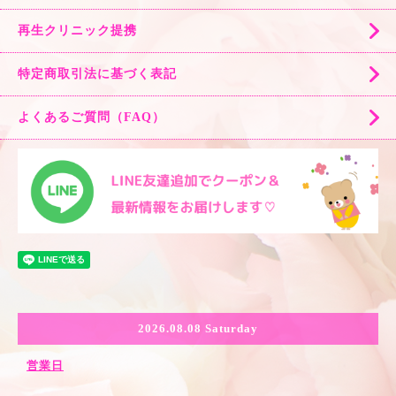
再生クリニック提携
特定商取引法に基づく表記
よくあるご質問（FAQ）
2026.08.08 Saturday
営業日