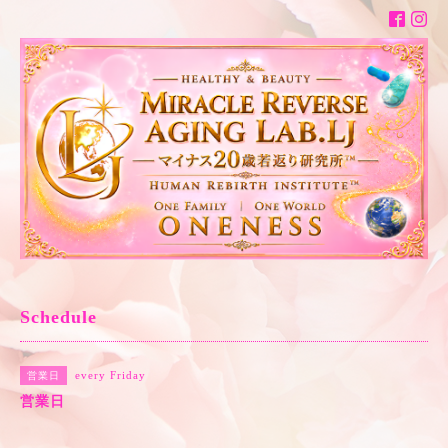
Schedule
every Friday
営業日
営業日