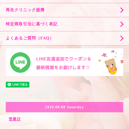
再生クリニック提携
特定商取引法に基づく表記
よくあるご質問（FAQ）
2026.08.08 Saturday
営業日