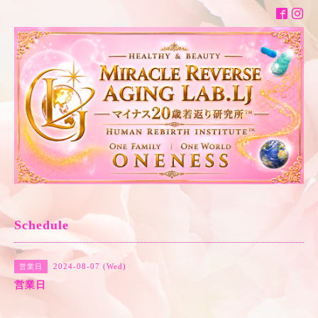
Schedule
2024-08-07 (Wed)
営業日
営業日