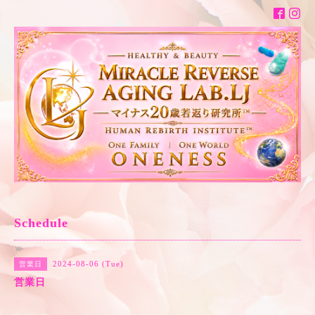
Schedule
2024-08-06 (Tue)
営業日
営業日