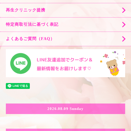
再生クリニック提携
特定商取引法に基づく表記
よくあるご質問（FAQ）
2026.08.09 Sunday