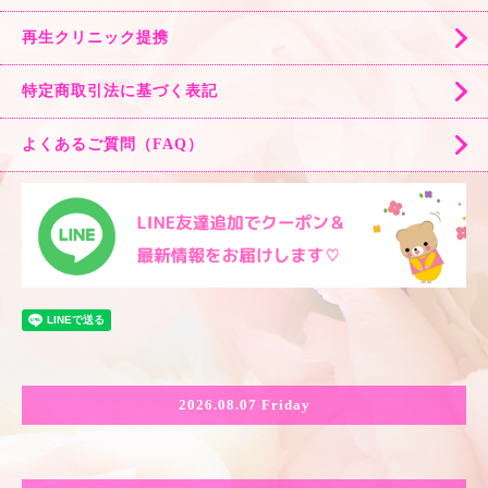
再生クリニック提携
特定商取引法に基づく表記
よくあるご質問（FAQ）
2026.08.07 Friday