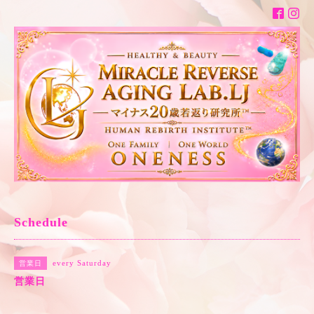
Schedule
every Saturday
営業日
営業日