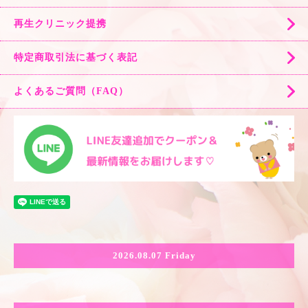
再生クリニック提携
特定商取引法に基づく表記
よくあるご質問（FAQ）
2026.08.07 Friday