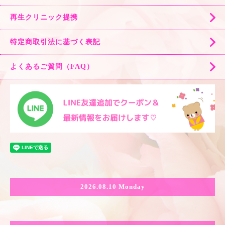
再生クリニック提携
特定商取引法に基づく表記
よくあるご質問（FAQ）
2026.08.10 Monday