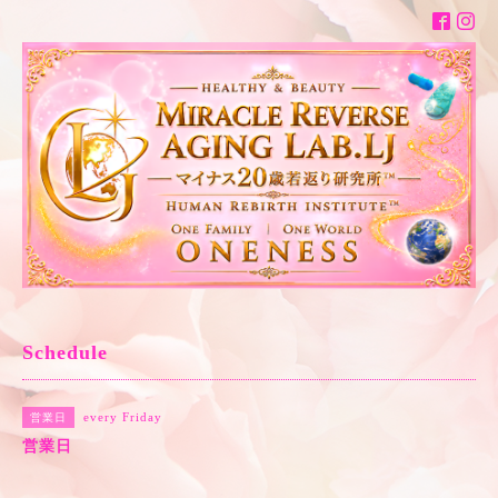
Schedule
every Friday
営業日
営業日