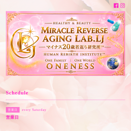
Schedule
every Saturday
営業日
営業日