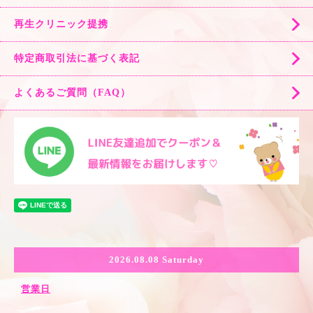
再生クリニック提携
特定商取引法に基づく表記
よくあるご質問（FAQ）
2026.08.08 Saturday
営業日