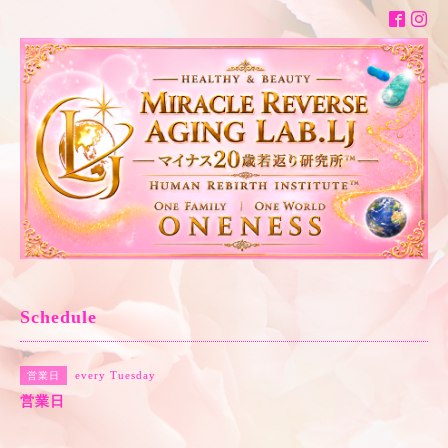
Schedule
every Tuesday
営業日
営業日