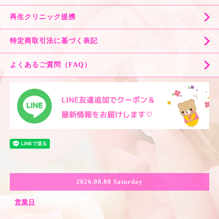
再生クリニック提携
特定商取引法に基づく表記
よくあるご質問（FAQ）
2026.08.08 Saturday
営業日