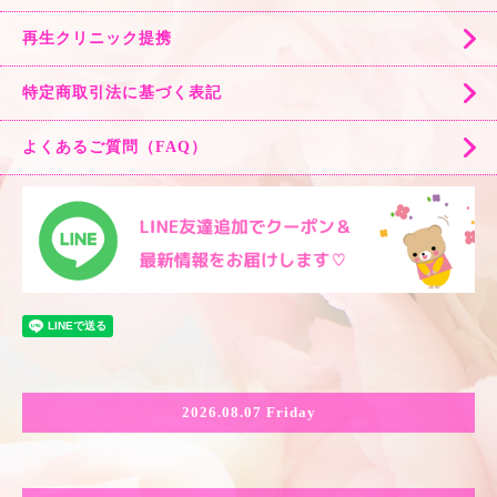
再生クリニック提携
特定商取引法に基づく表記
よくあるご質問（FAQ）
2026.08.07 Friday