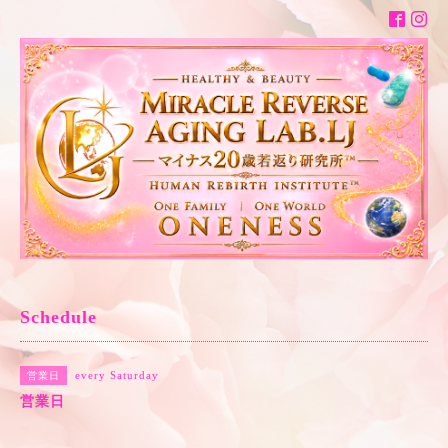
Schedule
every Saturday
営業日
営業日