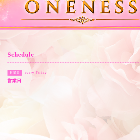
Schedule
every Friday
営業日
営業日