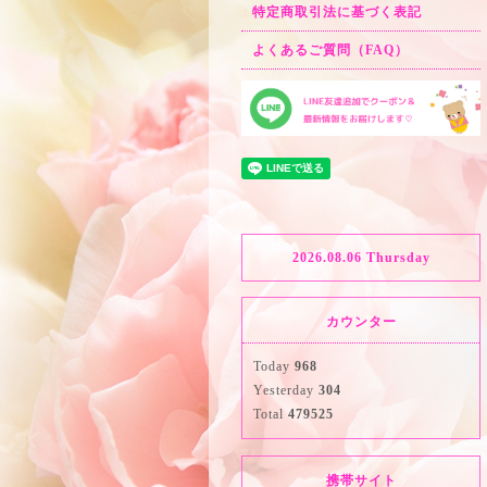
特定商取引法に基づく表記
よくあるご質問（FAQ）
2026.08.06 Thursday
カウンター
Today
968
Yesterday
304
Total
479525
携帯サイト