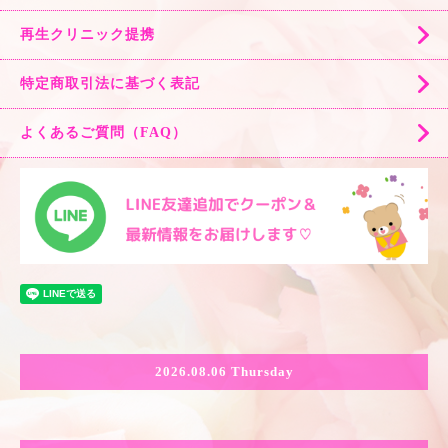
再生クリニック提携
特定商取引法に基づく表記
よくあるご質問（FAQ）
2026.08.06 Thursday