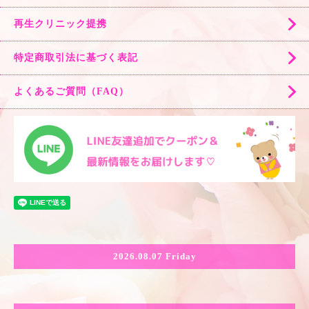
再生クリニック提携
特定商取引法に基づく表記
よくあるご質問（FAQ）
2026.08.07 Friday