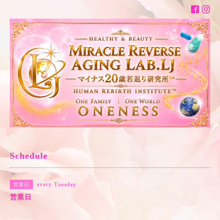
Schedule
every Tuesday
営業日
営業日