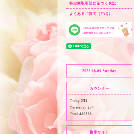
特定商取引法に基づく表記
よくあるご質問（FAQ）
2026.08.09 Sunday
カウンター
Today
253
Yesterday
234
Total
480566
携帯サイト