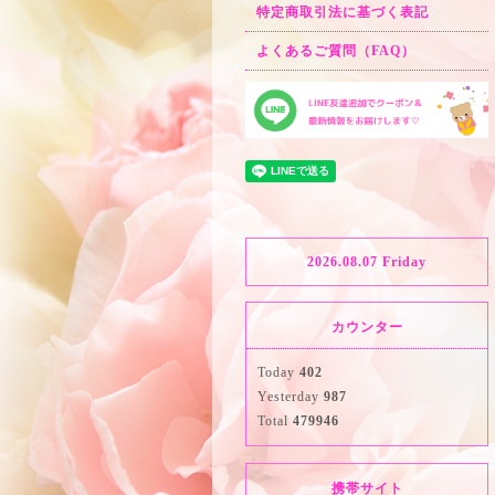
特定商取引法に基づく表記
よくあるご質問（FAQ）
2026.08.07 Friday
カウンター
Today
402
Yesterday
987
Total
479946
携帯サイト