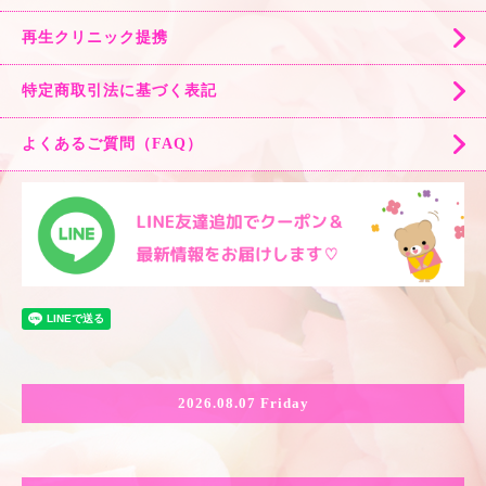
再生クリニック提携
特定商取引法に基づく表記
よくあるご質問（FAQ）
2026.08.07 Friday