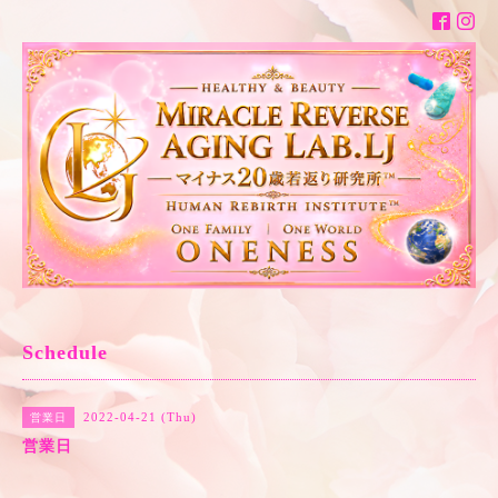
Schedule
2022-04-21 (Thu)
営業日
営業日