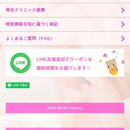
再生クリニック提携
特定商取引法に基づく表記
よくあるご質問（FAQ）
2026.08.09 Sunday