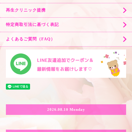
再生クリニック提携
特定商取引法に基づく表記
よくあるご質問（FAQ）
2026.08.10 Monday