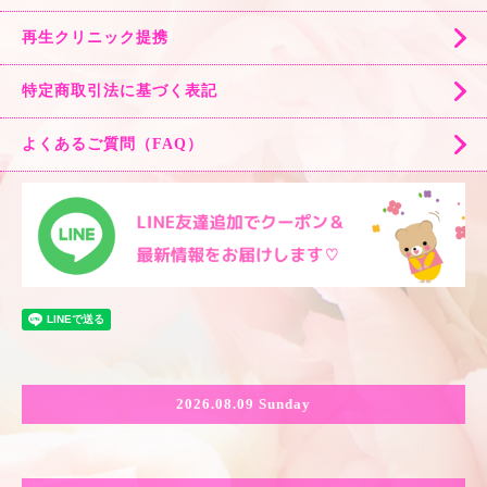
再生クリニック提携
特定商取引法に基づく表記
よくあるご質問（FAQ）
2026.08.09 Sunday