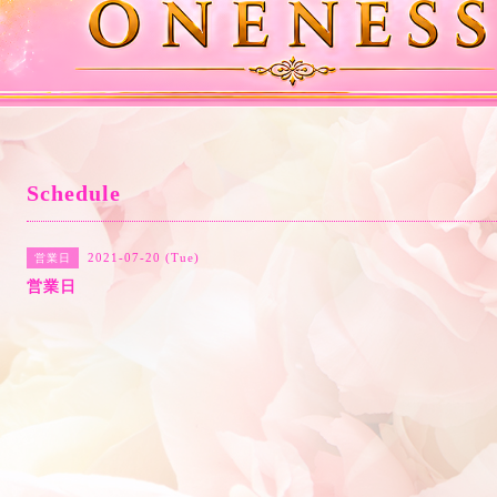
Schedule
2021-07-20 (Tue)
営業日
営業日