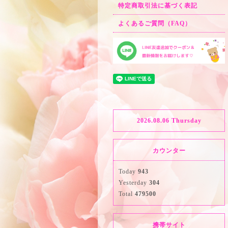
特定商取引法に基づく表記
よくあるご質問（FAQ）
2026.08.06 Thursday
カウンター
Today
943
Yesterday
304
Total
479500
携帯サイト