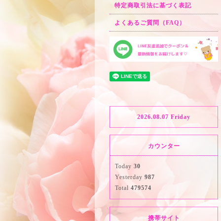
特定商取引法に基づく表記
よくあるご質問（FAQ）
2026.08.07 Friday
カウンター
Today
30
Yesterday
987
Total
479574
携帯サイト