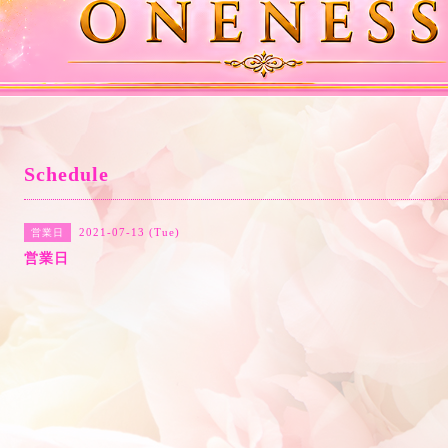
Schedule
2021-07-13 (Tue)
営業日
営業日