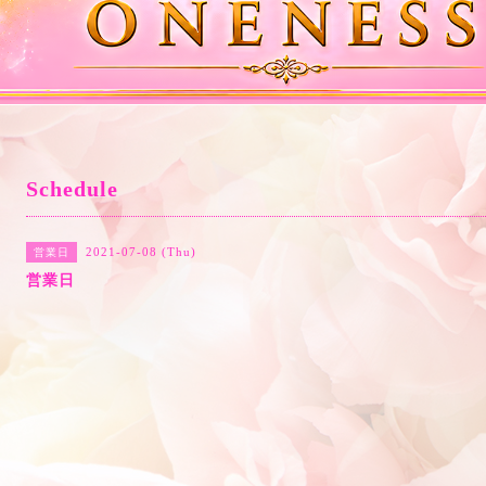
Schedule
2021-07-08 (Thu)
営業日
営業日