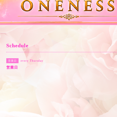
Schedule
every Thursday
営業日
営業日