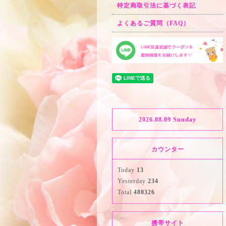
特定商取引法に基づく表記
よくあるご質問（FAQ）
2026.08.09 Sunday
カウンター
Today
13
Yesterday
234
Total
480326
携帯サイト