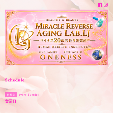
Schedule
every Tuesday
営業日
営業日