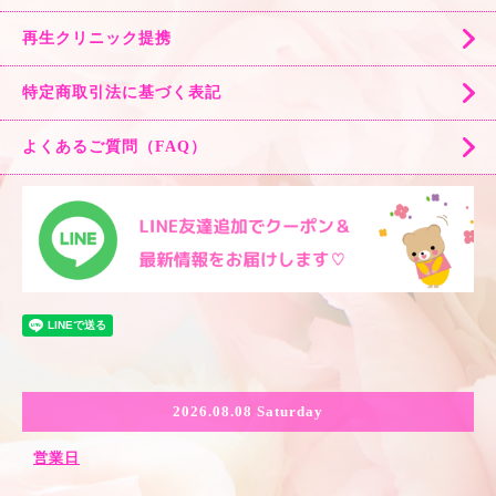
再生クリニック提携
特定商取引法に基づく表記
よくあるご質問（FAQ）
2026.08.08 Saturday
営業日