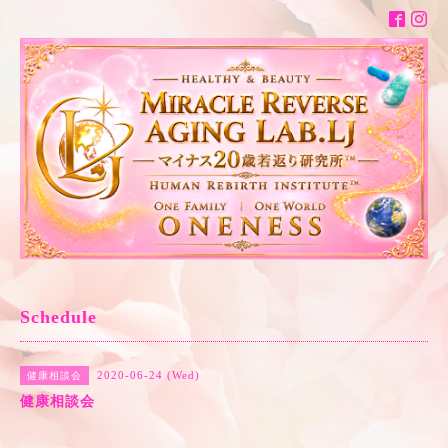
Schedule
2020-06-24 (Wed)
健康相談会
健康相談会