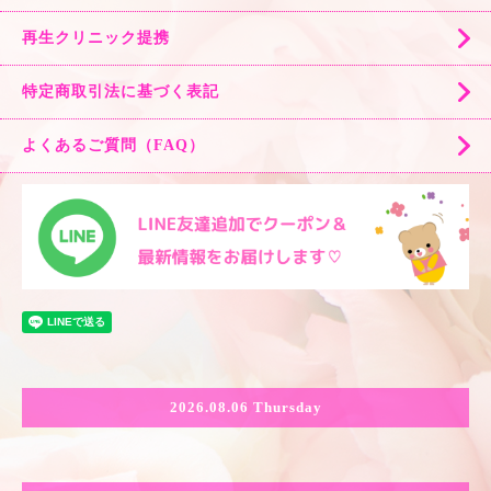
再生クリニック提携
特定商取引法に基づく表記
よくあるご質問（FAQ）
2026.08.06 Thursday